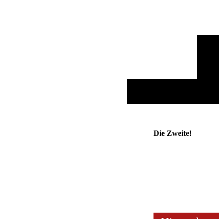
Die Zweite!