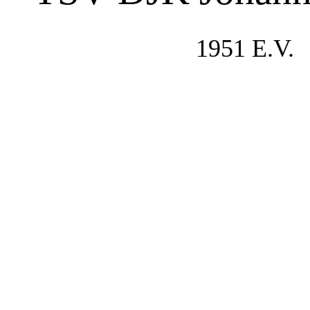
1951 E.V.