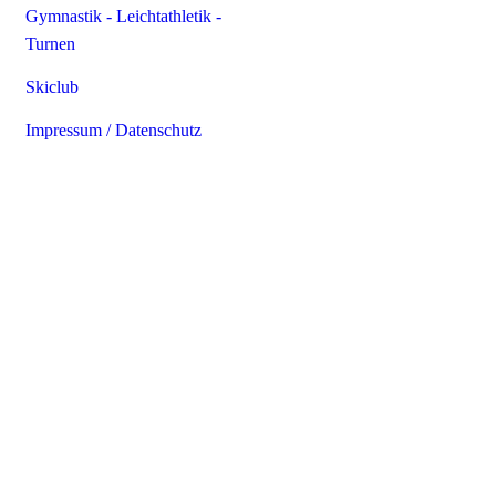
Gymnastik - Leichtathletik -
Turnen
Skiclub
Impressum / Datenschutz