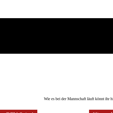
Wie es bei der Mannschaft läuft könnt ihr h