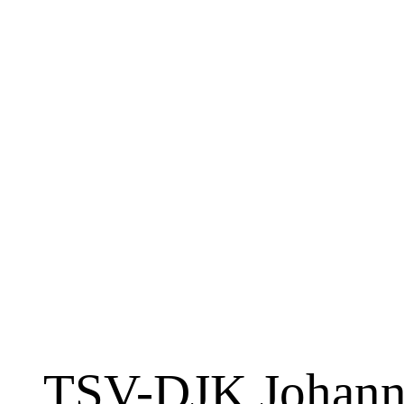
TSV-DJK Johanni