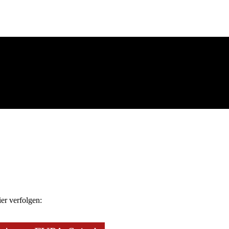
ier verfolgen: