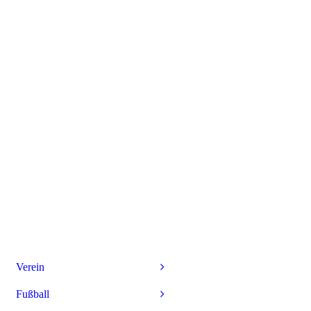
Verein
Fußball